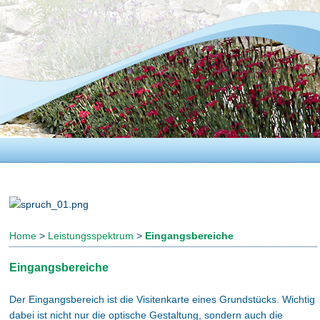
Home
>
Leistungsspektrum
>
Eingangsbereiche
Eingangsbereiche
Der Eingangsbereich ist die Visitenkarte eines Grundstücks. Wichtig
dabei ist nicht nur die optische Gestaltung, sondern auch die