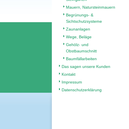
Mauern, Natursteinmauern
Begrünungs- &
Sichtschutzsysteme
Zaunanlagen
Wege, Beläge
Gehölz- und
Obstbaumschnitt
Baumfällarbeiten
Das sagen unsere Kunden
Kontakt
Impressum
Datenschutzerklärung