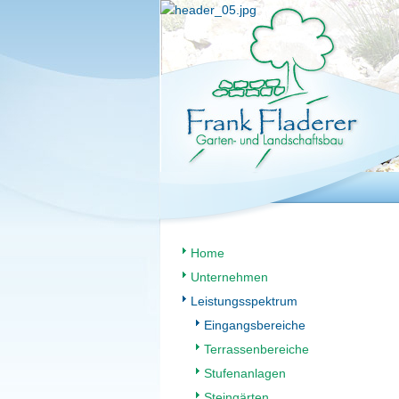
Home
Unternehmen
Leistungsspektrum
Eingangsbereiche
Terrassenbereiche
Stufenanlagen
Steingärten