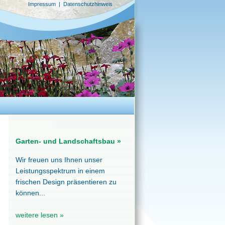
Impressum
|
Datenschutzhinweis
Garten- und Landschaftsbau »
Wir freuen uns Ihnen unser
Leistungsspektrum in einem
frischen Design präsentieren zu
können...
weitere lesen »