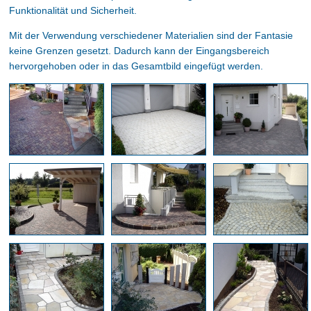
Funktionalität und Sicherheit.
Mit der Verwendung verschiedener Materialien sind der Fantasie
keine Grenzen gesetzt. Dadurch kann der Eingangsbereich
hervorgehoben oder in das Gesamtbild eingefügt werden.