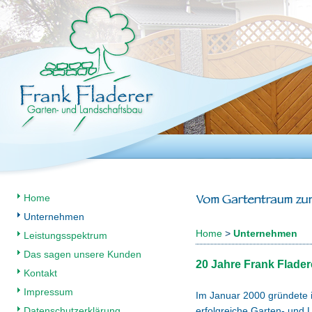
Home
Unternehmen
Home
>
Unternehmen
Leistungsspektrum
Das sagen unsere Kunden
20 Jahre Frank Flade
Kontakt
Impressum
Im Januar 2000 gründete 
Datenschutzerklärung
erfolgreiche Garten- und